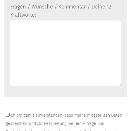
Fragen / Wünsche / Kommentar / Deine 12
Kraftworte:
*Datenschutzerklärung:
Ich bin damit einverstanden, dass meine mitgeteilten Daten
gespeichert und zur Bearbeitung meiner Anfrage und