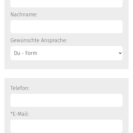
Nachname:
Gewünschte Ansprache:
Telefon:
*E-Mail: