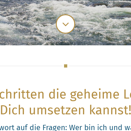
Schritten die geheime 
Dich umsetzen kannst
ntwort auf die Fragen: Wer bin ich und w