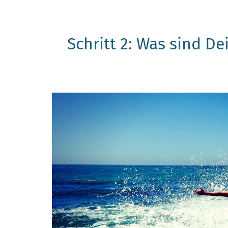
Schritt 2: Was sind D