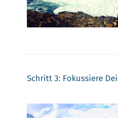
Schritt 3: Fokussiere De