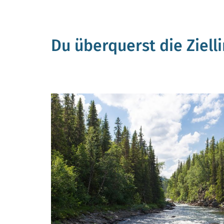
Du überquerst die Zielli