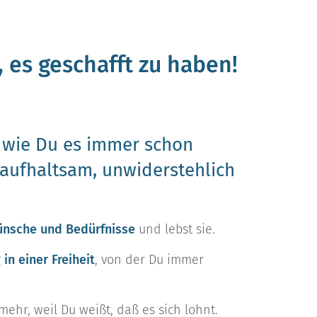
, es geschafft zu haben!
, wie Du es immer schon
naufhaltsam, unwiderstehlich
nsche und Bedürfnisse
und lebst sie.
in einer Freiheit
, von der Du immer
mehr, weil Du weißt, daß es sich lohnt.