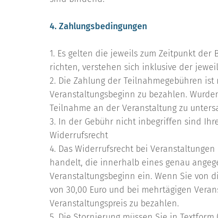
4. Zahlungsbedingungen
1. Es gelten die jeweils zum Zeitpunkt der
richten, verstehen sich inklusive der jewe
2. Die Zahlung der Teilnahmegebühren ist n
Veranstaltungsbeginn zu bezahlen. Wurden 
Teilnahme an der Veranstaltung zu unters
3. In der Gebühr nicht inbegriffen sind I
Widerrufsrecht
4. Das Widerrufsrecht bei Veranstaltungen
handelt, die innerhalb eines genau angeg
Veranstaltungsbeginn ein. Wenn Sie von d
von 30,00 Euro und bei mehrtägigen Verans
Veranstaltungspreis zu bezahlen.
5. Die Stornierung müssen Sie in Textform 