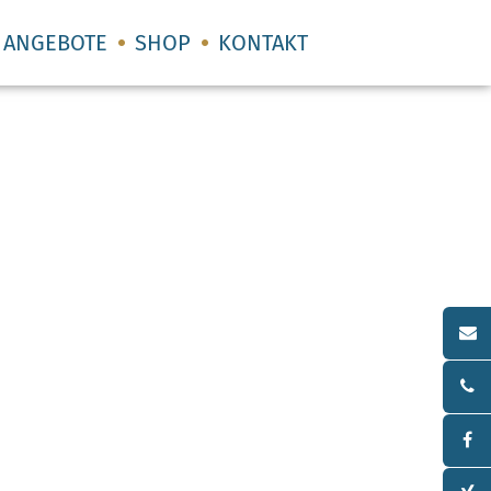
ANGEBOTE
SHOP
KONTAKT