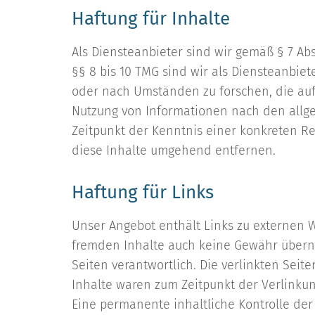
Haftung für Inhalte
Als Diensteanbieter sind wir gemäß § 7 Ab
§§ 8 bis 10 TMG sind wir als Diensteanbie
oder nach Umständen zu forschen, die auf 
Nutzung von Informationen nach den allge
Zeitpunkt der Kenntnis einer konkreten R
diese Inhalte umgehend entfernen.
Haftung für Links
Unser Angebot enthält Links zu externen We
fremden Inhalte auch keine Gewähr überneh
Seiten verantwortlich. Die verlinkten Sei
Inhalte waren zum Zeitpunkt der Verlinkun
Eine permanente inhaltliche Kontrolle der