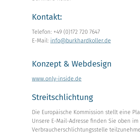
Kontakt:
Telefon: +49 (0)172 720 7647
E-Mail:
info@burkhardkoller.de
Konzept & Webdesign
www.only-inside.de
Streitschlichtung
Die Europäische Kommission stellt eine Pla
Unsere E-Mail-Adresse finden Sie oben im I
Verbraucherschlichtungsstelle teilzunehm