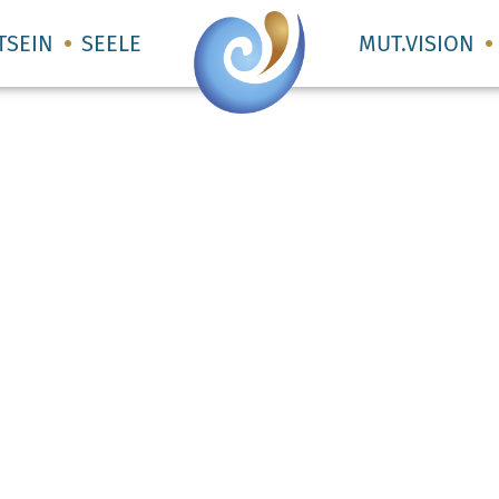
TSEIN
SEELE
MUT.VISION