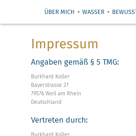
ÜBER MICH
WASSER
BEWUSS
Impressum
Angaben gemäß § 5 TMG:
Burkhard Koller
Bayerstrasse 27
79576 Weil am Rhein
Deutschland
Vertreten durch:
Burkhard Koller