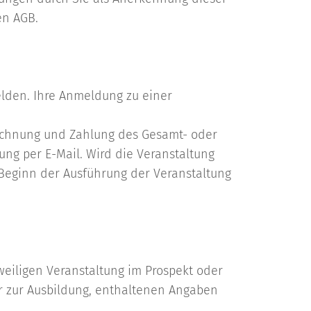
en AGB.
elden. Ihre Anmeldung zu einer
Rechnung und Zahlung des Gesamt- oder
ng per E-Mail. Wird die Veranstaltung
 Beginn der Ausführung der Veranstaltung
eweiligen Veranstaltung im Prospekt oder
ar zur Ausbildung, enthaltenen Angaben