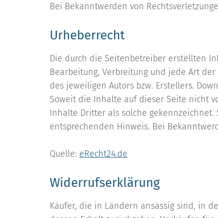
Bei Bekanntwerden von Rechtsverletzunge
Urheberrecht
Die durch die Seitenbetreiber erstellten 
Bearbeitung, Verbreitung und jede Art de
des jeweiligen Autors bzw. Erstellers. Dow
Soweit die Inhalte auf dieser Seite nicht
Inhalte Dritter als solche gekennzeichnet
entsprechenden Hinweis. Bei Bekanntwerd
Quelle:
eRecht24.de
Widerrufserklärung​
Käufer, die in Ländern ansässig sind, in d